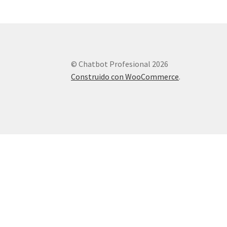
© Chatbot Profesional 2026
Construido con WooCommerce
.